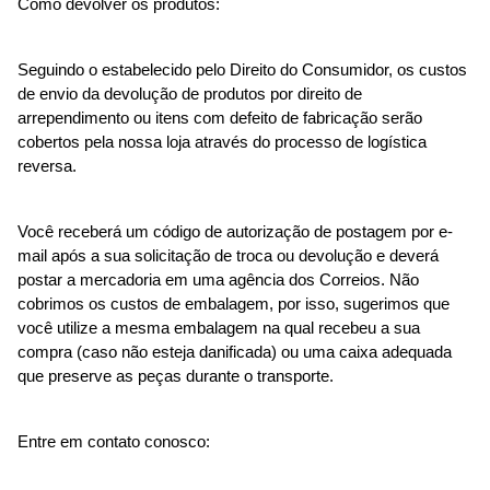
Como devolver os produtos:
Seguindo o estabelecido pelo Direito do Consumidor, os custos 
de envio da devolução de produtos por direito de 
arrependimento ou itens com defeito de fabricação serão 
cobertos pela nossa loja através do processo de logística 
reversa.
Você receberá um código de autorização de postagem por e-
mail após a sua solicitação de troca ou devolução e deverá 
postar a mercadoria em uma agência dos Correios. Não 
cobrimos os custos de embalagem, por isso, sugerimos que 
você utilize a mesma embalagem na qual recebeu a sua 
compra (caso não esteja danificada) ou uma caixa adequada 
que preserve as peças durante o transporte.
Entre em contato conosco: