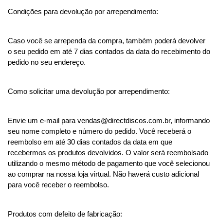
Condições para devolução por arrependimento:
Caso você se arrependa da compra, também poderá devolver 
o seu pedido em até 7 dias contados da data do recebimento do 
pedido no seu endereço.
Como solicitar uma devolução por arrependimento:
Envie um e-mail para 
vendas@directdiscos.com.br
, informando 
seu nome completo e número do pedido. Você receberá o 
reembolso em até 30 dias contados da data em que 
recebermos os produtos devolvidos. O valor será reembolsado 
utilizando o mesmo método de pagamento que você selecionou 
ao comprar na nossa loja virtual. Não haverá custo adicional 
para você receber o reembolso.
Produtos com defeito de fabricação: