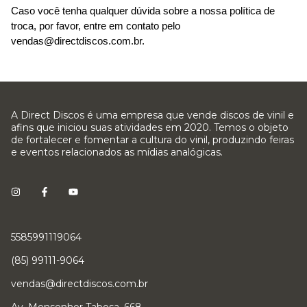
Caso você tenha qualquer dúvida sobre a nossa política de 
troca, por favor, entre em contato pelo 
vendas@directdiscos.com.br
.
A Direct Discos é uma empresa que vende discos de vinil e
afins que iniciou suas atividades em 2020. Temos o objeto
de fortalecer e fomentar a cultura do vinil, produzindo feiras
e eventos relacionados as mídias analógicas.
5585991119064
(85) 99111-9064
vendas@directdiscos.com.br