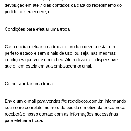
devolução em até 7 dias contados da data do recebimento do 
pedido no seu endereço.
Condições para efetuar uma troca:
Caso queira efetuar uma troca, o produto deverá estar em 
perfeito estado e sem sinais de uso, ou seja, nas mesmas 
condições que você o recebeu. Além disso, é indispensável 
que o item esteja em sua embalagem original.
Como solicitar uma troca:
Envie um e-mail para 
vendas@directdiscos.com.br
, informando 
seu nome completo, número do pedido e motivo da troca. Você 
receberá o nosso contato com as informações necessárias 
para efetuar a troca.