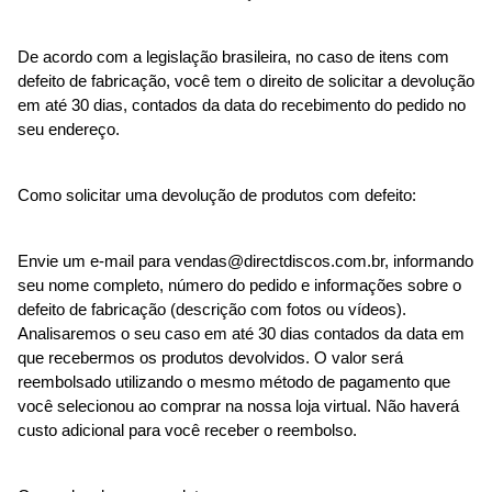
De acordo com a legislação brasileira, no caso de itens com 
defeito de fabricação, você tem o direito de solicitar a devolução 
em até 30 dias, contados da data do recebimento do pedido no 
seu endereço.
Como solicitar uma devolução de produtos com defeito:
Envie um e-mail para 
vendas@directdiscos.com.br
, informando 
seu nome completo, número do pedido e informações sobre o 
defeito de fabricação (descrição com fotos ou vídeos). 
Analisaremos o seu caso em até 30 dias contados da data em 
que recebermos os produtos devolvidos. O valor será 
reembolsado utilizando o mesmo método de pagamento que 
você selecionou ao comprar na nossa loja virtual. Não haverá 
custo adicional para você receber o reembolso.