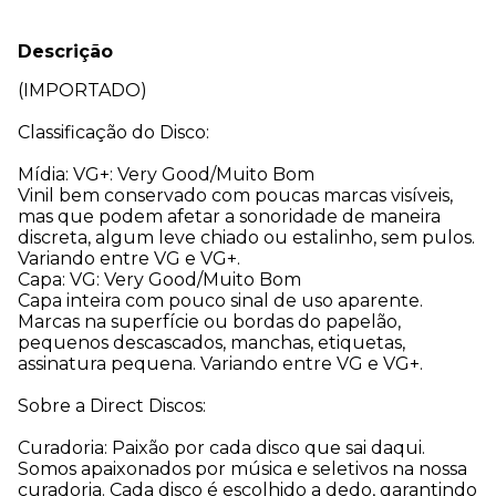
Descrição
(IMPORTADO)
Classificação do Disco:
Mídia: VG+: Very Good/Muito Bom
Vinil bem conservado com poucas marcas visíveis,
mas que podem afetar a sonoridade de maneira
discreta, algum leve chiado ou estalinho, sem pulos.
Variando entre VG e VG+.
Capa: VG: Very Good/Muito Bom
Capa inteira com pouco sinal de uso aparente.
Marcas na superfície ou bordas do papelão,
pequenos descascados, manchas, etiquetas,
assinatura pequena. Variando entre VG e VG+.
Sobre a Direct Discos:
Curadoria: Paixão por cada disco que sai daqui.
Somos apaixonados por música e seletivos na nossa
curadoria. Cada disco é escolhido a dedo, garantindo