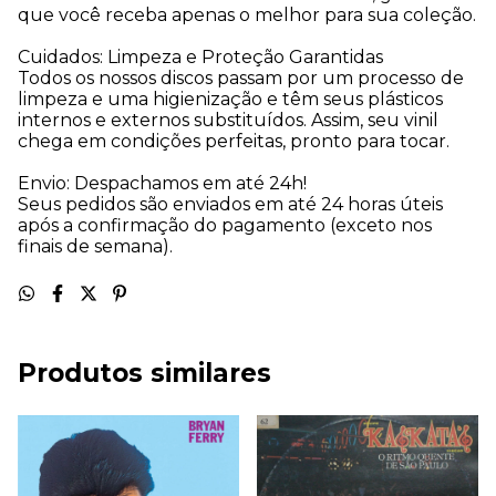
que você receba apenas o melhor para sua coleção.
Cuidados: Limpeza e Proteção Garantidas
Todos os nossos discos passam por um processo de
limpeza e uma higienização e têm seus plásticos
internos e externos substituídos. Assim, seu vinil
chega em condições perfeitas, pronto para tocar.
Envio: Despachamos em até 24h!
Seus pedidos são enviados em até 24 horas úteis
após a confirmação do pagamento (exceto nos
finais de semana).
Produtos similares