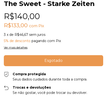
The Sweet - Starke Zeiten
R$140,00
R$133,00
com
Pix
3
x de
R$46,67
sem juros
5% de desconto
pagando com Pix
Ver mais detalhes
Compra protegida
Seus dados cuidados durante toda a compra.
Trocas e devoluções
Se não gostar, você pode trocar ou devolver.