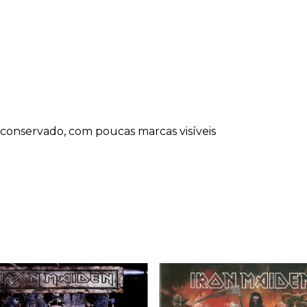
conservado, com poucas marcas visíveis