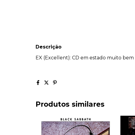
Descrição
EX (Excellent): CD em estado muito bem 
Produtos similares