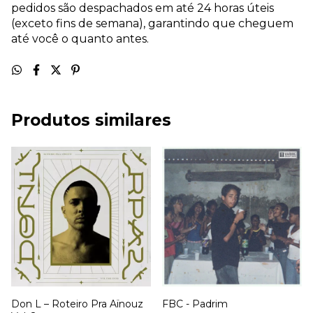
pedidos são despachados em até 24 horas úteis
(exceto fins de semana), garantindo que cheguem
até você o quanto antes.
Produtos similares
Don L – Roteiro Pra Aïnouz
FBC - Padrim