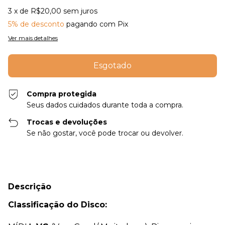
3
x de
R$20,00
sem juros
5% de desconto
pagando com Pix
Ver mais detalhes
Compra protegida
Seus dados cuidados durante toda a compra.
Trocas e devoluções
Se não gostar, você pode trocar ou devolver.
Descrição
Classificação do Disco: