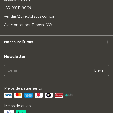
(85) 99111-9064
vendas@directdiscos.com.br
Av. Monsenhor Tabosa, 668
Nossa Políticas
Newsletter
Meios de pagamento
Meios de envio