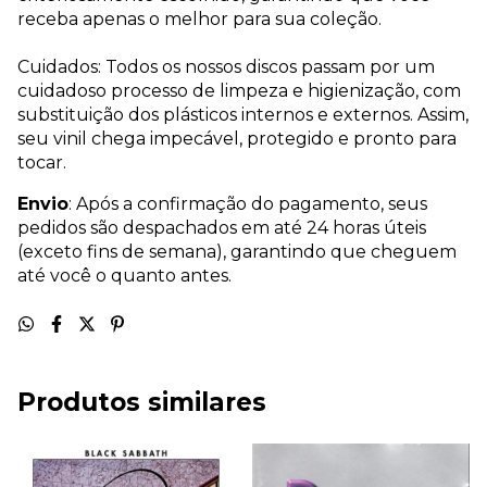
receba apenas o melhor para sua coleção.
Cuidados: Todos os nossos discos passam por um
cuidadoso processo de limpeza e higienização, com
substituição dos plásticos internos e externos. Assim,
seu vinil chega impecável, protegido e pronto para
tocar.
Envio
: Após a confirmação do pagamento, seus
pedidos são despachados em até 24 horas úteis
(exceto fins de semana), garantindo que cheguem
até você o quanto antes.
Produtos similares